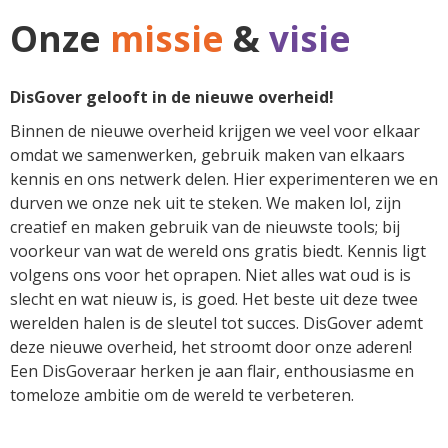
Onze
missie
&
visie
DisGover gelooft in de nieuwe overheid!
Binnen de nieuwe overheid krijgen we veel voor elkaar
omdat we samenwerken, gebruik maken van elkaars
kennis en ons netwerk delen. Hier experimenteren we en
durven we onze nek uit te steken. We maken lol, zijn
creatief en maken gebruik van de nieuwste tools; bij
voorkeur van wat de wereld ons gratis biedt. Kennis ligt
volgens ons voor het oprapen. Niet alles wat oud is is
slecht en wat nieuw is, is goed. Het beste uit deze twee
werelden halen is de sleutel tot succes. DisGover ademt
deze nieuwe overheid, het stroomt door onze aderen!
Een DisGoveraar herken je aan flair, enthousiasme en
tomeloze ambitie om de wereld te verbeteren.