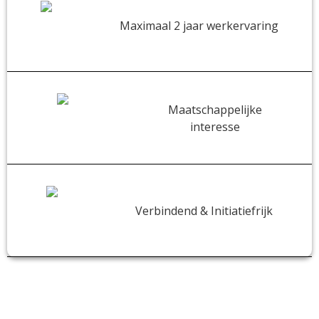
Maximaal 2 jaar werkervaring
Maatschappelijke
interesse
Verbindend & Initiatiefrijk