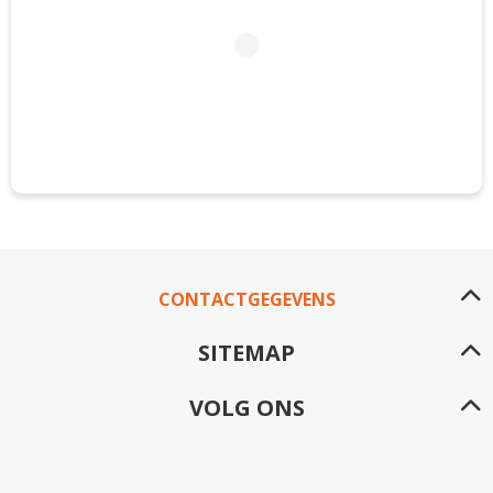
CONTACTGEGEVENS
SITEMAP
VOLG ONS