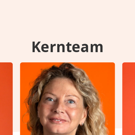
Kernteam