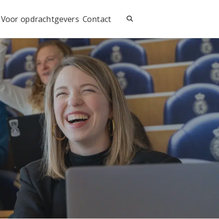
Voor opdrachtgevers
Contact