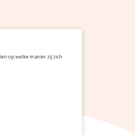
ien op welke manier zij zich