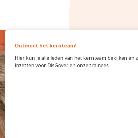
Ontmoet het kernteam!
Hier kun je alle leden van het kernteam bekijken en z
inzetten voor DisGover en onze trainees.