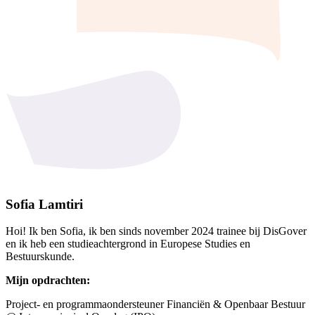
Sofia Lamtiri
Hoi! Ik ben Sofia, ik ben sinds november 2024 trainee bij DisGover
en ik heb een studieachtergrond in Europese Studies en
Bestuurskunde.
Mijn opdrachten:
Project- en programmaondersteuner Financiën & Openbaar Bestuur