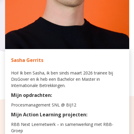
Sasha Gerrits
Hoi! Ik ben Sasha, ik ben sinds maart 2026 trainee bij
DisGover en ik heb een Bachelor en Master in
Internationale Betrekkingen.
Mijn opdrachten:
Procesmanagement SNL @ BIJ12
Mijn Action Learning projecten:
RBB Next Leernetwerk – in samenwerking met RBB-
Groep