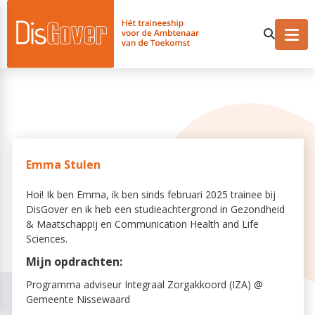
Emma Stulen
Hoi! Ik ben Emma, ik ben sinds februari 2025 trainee bij
DisGover en ik heb een studieachtergrond in Gezondheid
& Maatschappij en Communication Health and Life
Sciences.
Mijn opdrachten:
Programma adviseur Integraal Zorgakkoord (IZA) @
Gemeente Nissewaard