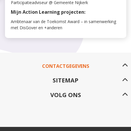
Participatieadviseur @ Gemeente Nijkerk
Mijn Action Learning projecten:
Ambtenaar van de Toekomst Award – in samenwerking
met DisGover en +anderen
CONTACTGEGEVENS
SITEMAP
VOLG ONS