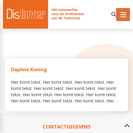
Daphne Koning
Hier komt tekst. Hier komt tekst. Hier komt tekst. Hier
komt tekst. Hier komt tekst. Hier komt tekst. Hier komt
tekst. Hier komt tekst. Hier komt tekst. Hier komt tekst.
Hier komt tekst. Hier komt tekst. Hier komt tekst. Hier
komt tekst. Hier komt tekst. Hier komt tekst. Hier komt
tekst. Hier komt tekst. Hier komt tekst. Hier komt tekst.
Hier komt tekst. Hier komt tekst. Hier komt tekst. Hier
komt tekst. Hier komt tekst.
CONTACTGEGEVENS