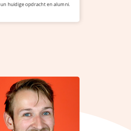
hun huidige opdracht en alumni.