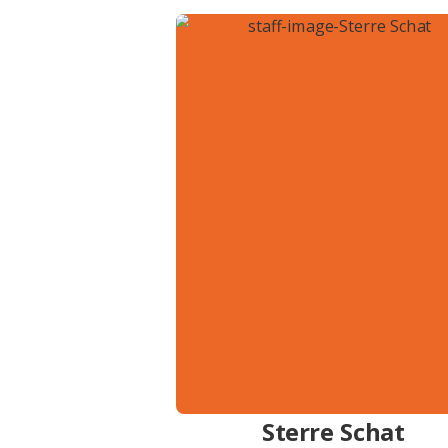
Sterre Schat