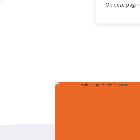
Op deze pagina