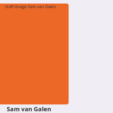
Sam van Galen