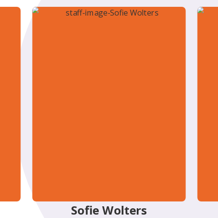
Sofie Wolters