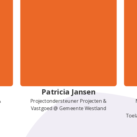
Patricia Jansen
&
Projectondersteuner Projecten &
Vastgoed @ Gemeente Westland
Toel