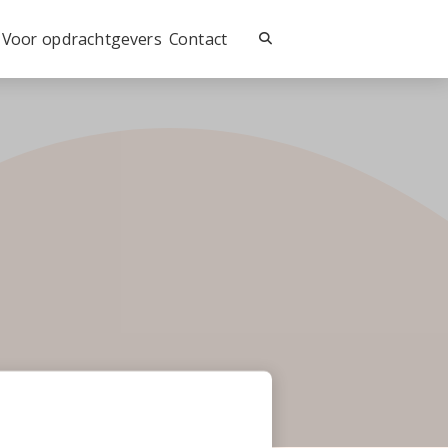
Voor opdrachtgevers
Contact