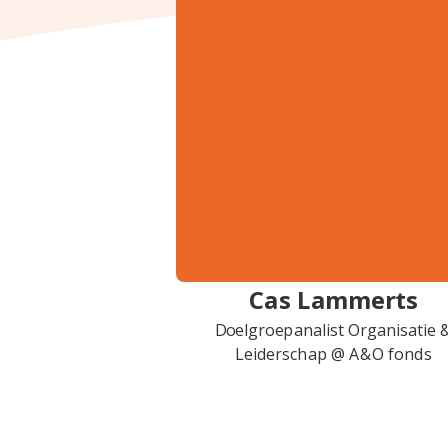
Cas Lammerts
Doelgroepanalist Organisatie 
Leiderschap @ A&O fonds