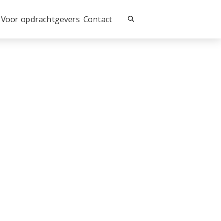
Voor opdrachtgevers
Contact