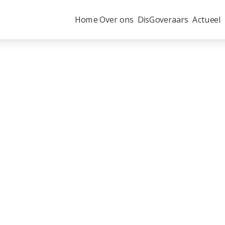
Home
Over ons
DisGoveraars
Actueel