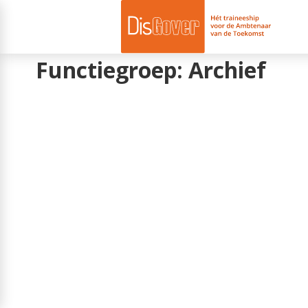
Functiegroep:
Archief