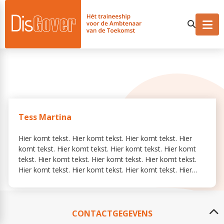
Tess Martina
Hier komt tekst. Hier komt tekst. Hier komt tekst. Hier
komt tekst. Hier komt tekst. Hier komt tekst. Hier komt
tekst. Hier komt tekst. Hier komt tekst. Hier komt tekst.
Hier komt tekst. Hier komt tekst. Hier komt tekst. Hier
komt tekst. Hier komt tekst. Hier komt tekst. Hier komt
tekst. Hier komt tekst. Hier komt tekst. Hier komt tekst.
Hier komt tekst. Hier komt tekst. Hier komt tekst. Hier
komt tekst. Hier komt tekst.
CONTACTGEGEVENS