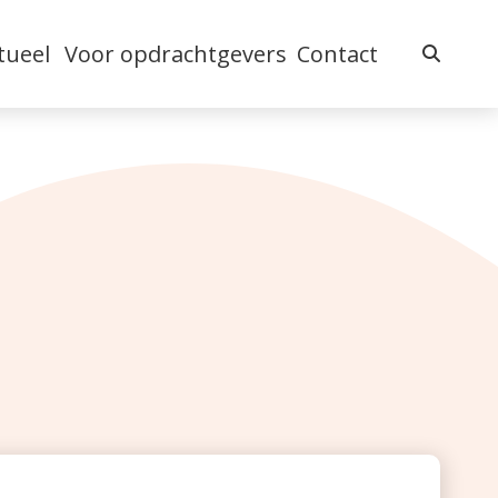
tueel
Voor opdrachtgevers
Contact