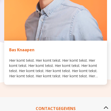
Bas Knaapen
Hier komt tekst. Hier komt tekst. Hier komt tekst. Hier
komt tekst. Hier komt tekst. Hier komt tekst. Hier komt
tekst. Hier komt tekst. Hier komt tekst. Hier komt tekst.
Hier komt tekst. Hier komt tekst. Hier komt tekst. Hier
komt tekst. Hier komt tekst. Hier komt tekst. Hier komt
tekst. Hier komt tekst. Hier komt tekst. Hier komt tekst.
Hier komt tekst. Hier komt tekst. Hier komt tekst. Hier
komt tekst. Hier komt tekst.
CONTACTGEGEVENS