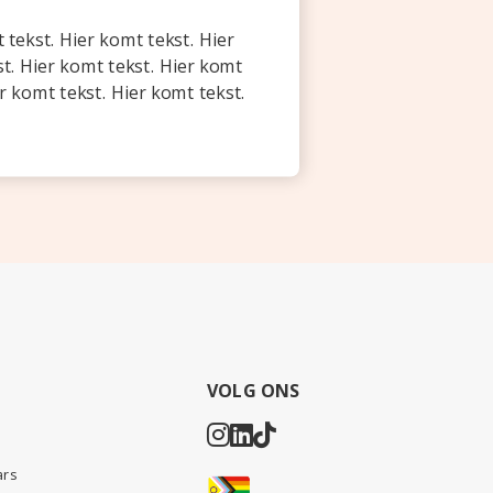
 tekst. Hier komt tekst. Hier
st. Hier komt tekst. Hier komt
er komt tekst. Hier komt tekst.
VOLG ONS
ars