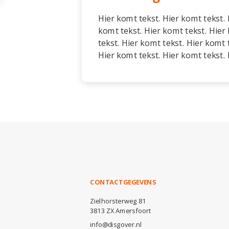
Hier komt tekst. Hier komt tekst. 
komt tekst. Hier komt tekst. Hier 
tekst. Hier komt tekst. Hier komt 
Hier komt tekst. Hier komt tekst. 
CONTACTGEGEVENS
Zielhorsterweg 81
3813 ZX Amersfoort
info@disgover.nl