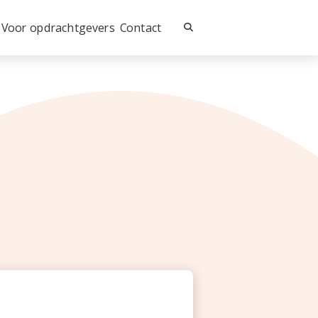
Voor opdrachtgevers
Contact