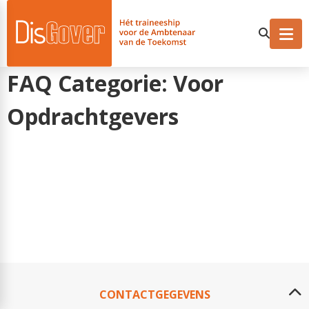
FAQ Categorie:
Voor
Opdrachtgevers
CONTACTGEGEVENS